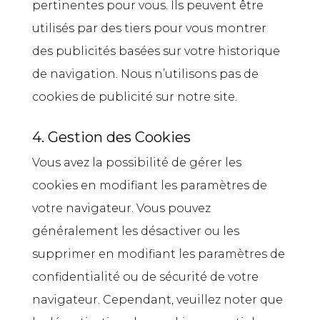
pertinentes pour vous. Ils peuvent être
utilisés par des tiers pour vous montrer
des publicités basées sur votre historique
de navigation. Nous n’utilisons pas de
cookies de publicité sur notre site.
4. Gestion des Cookies
Vous avez la possibilité de gérer les
cookies en modifiant les paramètres de
votre navigateur. Vous pouvez
généralement les désactiver ou les
supprimer en modifiant les paramètres de
confidentialité ou de sécurité de votre
navigateur. Cependant, veuillez noter que