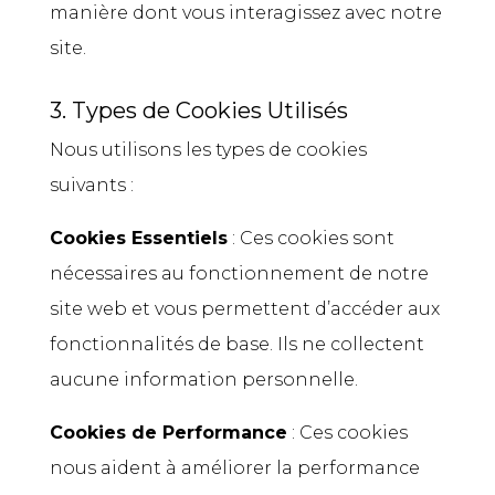
manière dont vous interagissez avec notre
site.
3. Types de Cookies Utilisés
Nous utilisons les types de cookies
suivants :
Cookies Essentiels
: Ces cookies sont
nécessaires au fonctionnement de notre
site web et vous permettent d’accéder aux
fonctionnalités de base. Ils ne collectent
aucune information personnelle.
Cookies de Performance
: Ces cookies
nous aident à améliorer la performance