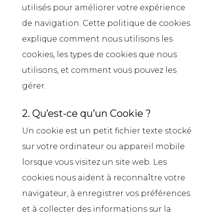
utilisés pour améliorer votre expérience
de navigation. Cette politique de cookies
explique comment nous utilisons les
cookies, les types de cookies que nous
utilisons, et comment vous pouvez les
gérer.
2. Qu’est-ce qu’un Cookie ?
Un cookie est un petit fichier texte stocké
sur votre ordinateur ou appareil mobile
lorsque vous visitez un site web. Les
cookies nous aident à reconnaître votre
navigateur, à enregistrer vos préférences
et à collecter des informations sur la