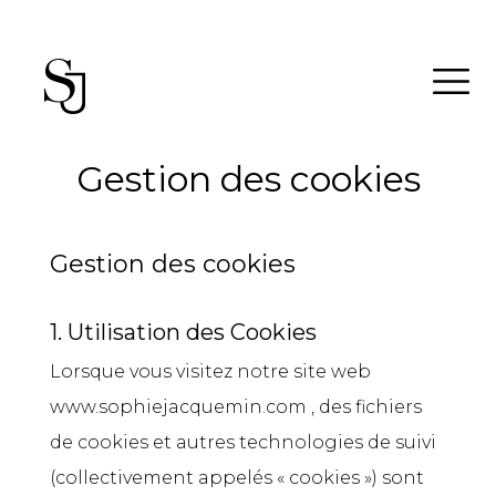
Gestion des cookies
Gestion des cookies
1. Utilisation des Cookies
Lorsque vous visitez notre site web
www.sophiejacquemin.com , des fichiers
de cookies et autres technologies de suivi
(collectivement appelés « cookies ») sont