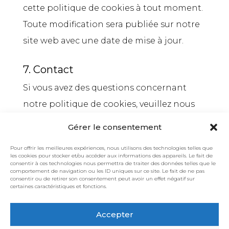
cette politique de cookies à tout moment.
Toute modification sera publiée sur notre
site web avec une date de mise à jour.
7. Contact
Si vous avez des questions concernant
notre politique de cookies, veuillez nous
contacter à
info@sophiejacquemin.com
.
Gérer le consentement
Pour offrir les meilleures expériences, nous utilisons des technologies telles que
les cookies pour stocker et/ou accéder aux informations des appareils. Le fait de
consentir à ces technologies nous permettra de traiter des données telles que le
comportement de navigation ou les ID uniques sur ce site. Le fait de ne pas
consentir ou de retirer son consentement peut avoir un effet négatif sur
certaines caractéristiques et fonctions.
Accepter