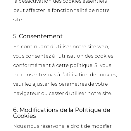
la désactivation des cookies essentiels
peut affecter la fonctionnalité de notre
site.
5. Consentement
En continuant d’utiliser notre site web,
vous consentez à l’utilisation des cookies
conformément à cette politique. Si vous
ne consentez pas à l’utilisation de cookies,
veuillez ajuster les paramètres de votre
navigateur ou cesser d’utiliser notre site.
6. Modifications de la Politique de
Cookies
Nous nous réservons le droit de modifier