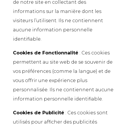
de notre site en collectant des
informations sur la manière dont les
visiteurs l’utilisent. Ils ne contiennent
aucune information personnelle
identifiable.
Cookies de Fonctionnalité
: Ces cookies
permettent au site web de se souvenir de
vos préférences (comme la langue) et de
vous offrir une expérience plus
personnalisée. Ils ne contiennent aucune
information personnelle identifiable.
Cookies de Publicité
: Ces cookies sont
utilisés pour afficher des publicités