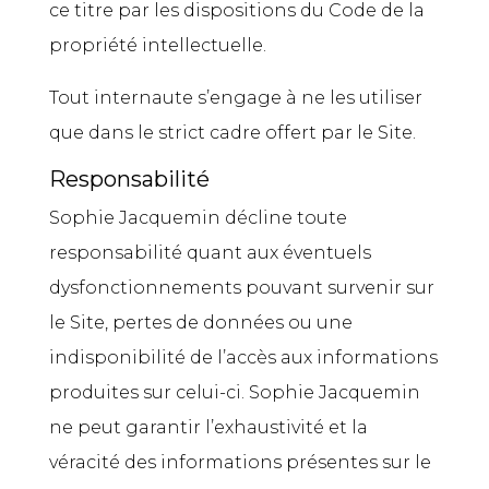
ce titre par les dispositions du Code de la
propriété intellectuelle.
Tout internaute s’engage à ne les utiliser
que dans le strict cadre offert par le Site.
Responsabilité
Sophie Jacquemin décline toute
responsabilité quant aux éventuels
dysfonctionnements pouvant survenir sur
le Site, pertes de données ou une
indisponibilité de l’accès aux informations
produites sur celui-ci. Sophie Jacquemin
ne peut garantir l’exhaustivité et la
véracité des informations présentes sur le