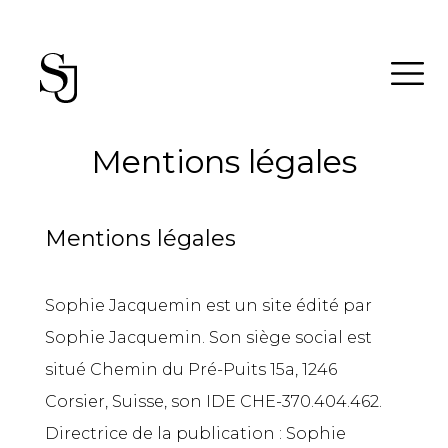
Mentions légales
Mentions légales
Sophie Jacquemin est un site édité par
Sophie Jacquemin. Son siège social est
situé Chemin du Pré-Puits 15a, 1246
Corsier, Suisse, son IDE CHE-370.404.462.
Directrice de la publication : Sophie