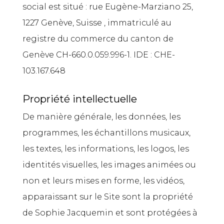
social est situé : rue Eugène-Marziano 25,
1227 Genève, Suisse , immatriculé au
registre du commerce du canton de
Genève CH-660.0.059.996-1. IDE : CHE-
103.167.648
Propriété intellectuelle
De manière générale, les données, les
programmes, les échantillons musicaux,
les textes, les informations, les logos, les
identités visuelles, les images animées ou
non et leurs mises en forme, les vidéos,
apparaissant sur le Site sont la propriété
de Sophie Jacquemin et sont protégées à