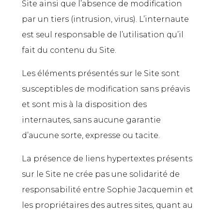
Site ainsi que l’absence de modification
par un tiers (intrusion, virus). L’internaute
est seul responsable de l’utilisation qu’il
fait du contenu du Site.
Les éléments présentés sur le Site sont
susceptibles de modification sans préavis
et sont mis à la disposition des
internautes, sans aucune garantie
d’aucune sorte, expresse ou tacite.
La présence de liens hypertextes présents
sur le Site ne crée pas une solidarité de
responsabilité entre Sophie Jacquemin et
les propriétaires des autres sites, quant au