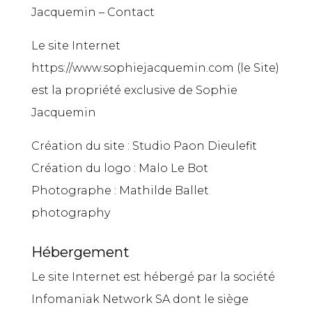
Jacquemin –
Contact
Le site Internet
https://www.sophiejacquemin.com (le Site)
est la propriété exclusive de Sophie
Jacquemin
Création du site :
Studio Paon Dieulefit
Création du logo :
Malo Le Bot
Photographe :
Mathilde Ballet
photography
Hébergement
Le site Internet est hébergé par la société
Infomaniak Network SA dont le siège